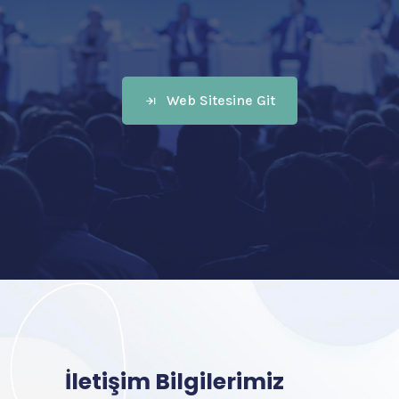
Web Sitesine Git
İletişim Bilgilerimiz