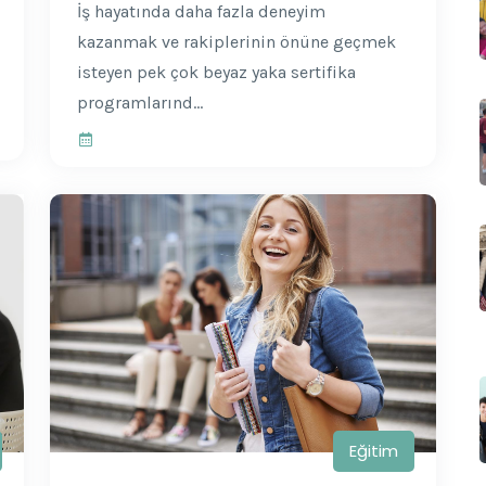
İş hayatında daha fazla deneyim
kazanmak ve rakiplerinin önüne geçmek
isteyen pek çok beyaz yaka sertifika
programlarınd...
Eğitim