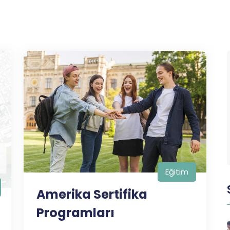
Eğitim
Amerika Sertifika
Programları