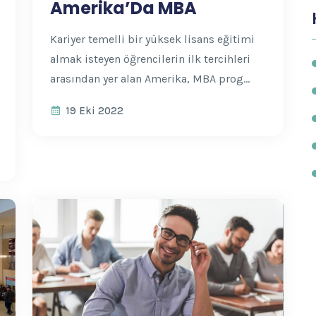
Amerika’Da MBA
Kariyer temelli bir yüksek lisans eğitimi
almak isteyen öğrencilerin ilk tercihleri
arasından yer alan Amerika, MBA prog...
19 Eki 2022