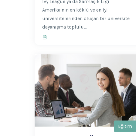
Ivy League ya da Sarmaşık Ligi
Amerika’nın en köklü ve en iyi
üniversitelerinden oluşan bir üniversite
dayanışma toplulu...
Eğitim