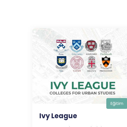
Eğitim
Ivy League