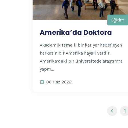
Eğitim
Amerika’da Doktora
Akademik temelli bir kariyer hedefleyen
herkesin bir Amerika hayali vardır.
Amerika’daki bir üniversitede araştırma
yapm...
06 Haz 2022
1