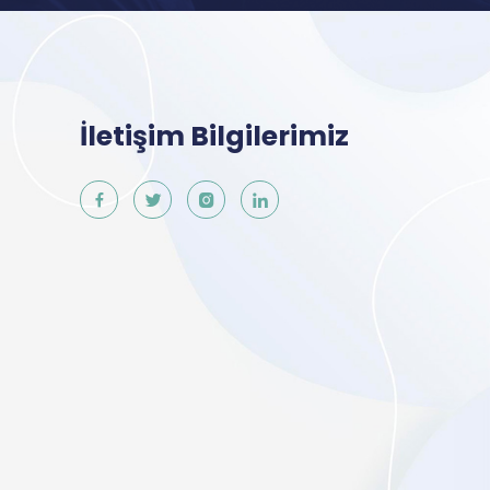
İletişim Bilgilerimiz