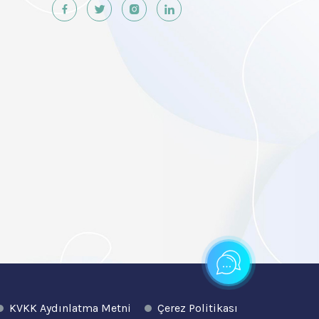
KVKK Aydınlatma Metni
Çerez Politikası