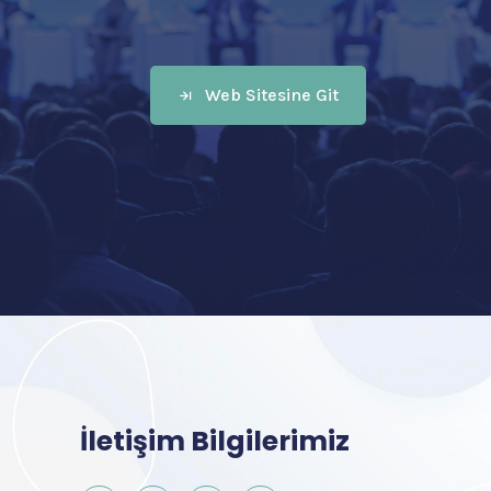
Web Sitesine Git
İletişim Bilgilerimiz